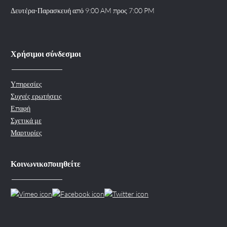
Δευτέρα-Παρασκευή από 9:00 AM προς 7:00 PM
Χρήσιμοι σύνδεσμοι
Υπηρεσίες
Συχνές ερωτήσεις
Επαφή
Σχετικά με
Μαρτυρίες
Κοινωνικοποιηθείτε