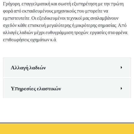
Γρήγορη, επαγγελματική και σωστή εξυπηρέτηση με την πρώτη
φορά από εκπαιδευμένους μηχανικούς που μπορείτε να
εμπιστευτείτε. Οι εξειδικευμένοι τεχνικοί μας αναλαμβάνουν
σχεδόν κάθε επισκευή μεγαλύτερης ή μικρότερης σημασίας. Από
αλλαγές λαδιών μέχρι ευθυγράμμιση τροχών, εργασίες στα φρένα,
επιθεωρήσεις οχημάτων κ.ά.
Αλλαγή λαδιών
Υπηρεσίες ελαστικών